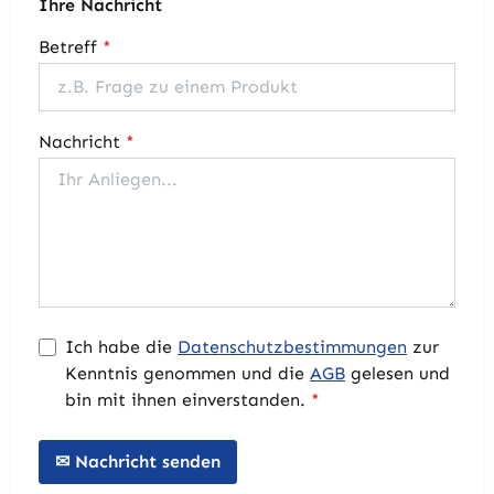
Ihre Nachricht
Betreff
*
Nachricht
*
Ich habe die
Datenschutzbestimmungen
zur
Kenntnis genommen und die
AGB
gelesen und
bin mit ihnen einverstanden.
*
✉ Nachricht senden