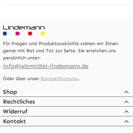
Für Fragen und Produktauskünfte stehen wir Ihnen
gerne mit Rat und Tat zur Seite. Sie erreichen uns
persönlich unter:
info@lehrmittel-lindemann.de
Oder über unser
Kontaktformular
.
Shop
Rechtliches
Widerruf
Kontakt