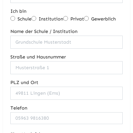
Ich bin
Schule
Institution
Privat
Gewerblich
Name der Schule / Institution
Straße und Hausnummer
PLZ und Ort
Telefon