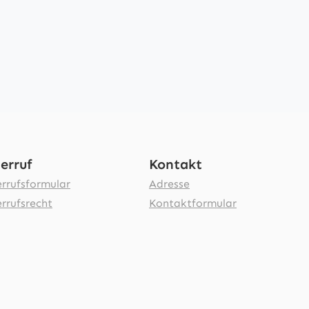
erruf
Kontakt
rrufsformular
Adresse
rrufsrecht
Kontaktformular