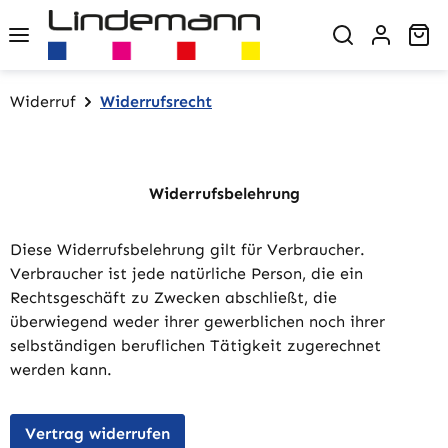
Zum Hauptinhalt springen
Wa
Widerruf
Widerrufsrecht
Widerrufsbelehrung
Diese Widerrufsbelehrung gilt für Verbraucher.
Verbraucher ist jede natürliche Person, die ein
Rechtsgeschäft zu Zwecken abschließt, die
überwiegend weder ihrer gewerblichen noch ihrer
selbständigen beruflichen Tätigkeit zugerechnet
werden kann.
Vertrag widerrufen