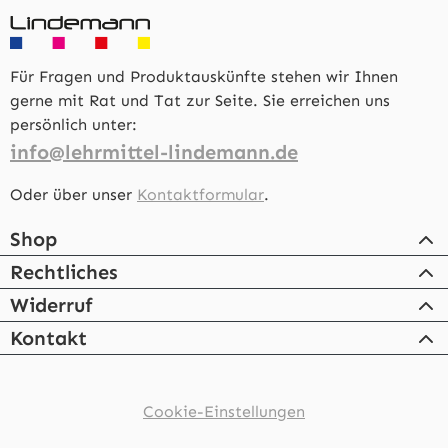
Für Fragen und Produktauskünfte stehen wir Ihnen
gerne mit Rat und Tat zur Seite. Sie erreichen uns
persönlich unter:
info@lehrmittel-lindemann.de
Oder über unser
Kontaktformular
.
Shop
Rechtliches
Widerruf
Kontakt
Cookie-Einstellungen