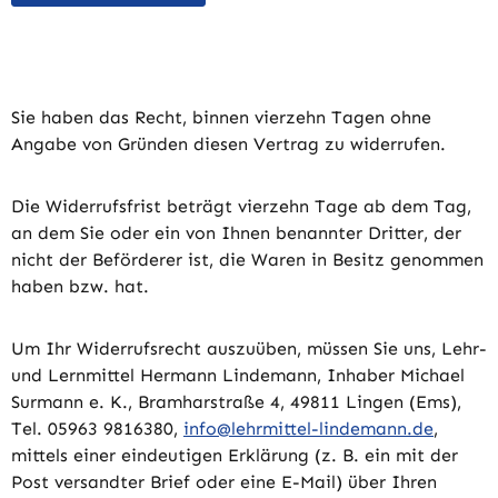
Sie haben das Recht, binnen vierzehn Tagen ohne
Angabe von Gründen diesen Vertrag zu widerrufen.
Die Widerrufsfrist beträgt vierzehn Tage ab dem Tag,
an dem Sie oder ein von Ihnen benannter Dritter, der
nicht der Beförderer ist, die Waren in Besitz genommen
haben bzw. hat.
Um Ihr Widerrufsrecht auszuüben, müssen Sie uns, Lehr-
und Lernmittel Hermann Lindemann, Inhaber Michael
Surmann e. K., Bramharstraße 4, 49811 Lingen (Ems),
Tel. 05963 9816380,
info@lehrmittel-lindemann.de
,
mittels einer eindeutigen Erklärung (z. B. ein mit der
Post versandter Brief oder eine E-Mail) über Ihren