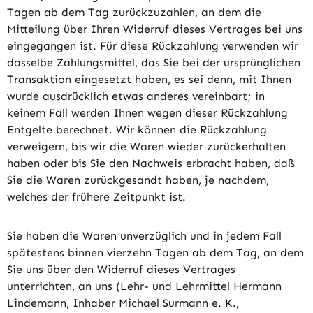
Tagen ab dem Tag zurückzuzahlen, an dem die
Mitteilung über Ihren Widerruf dieses Vertrages bei uns
eingegangen ist. Für diese Rückzahlung verwenden wir
dasselbe Zahlungsmittel, das Sie bei der ursprünglichen
Transaktion eingesetzt haben, es sei denn, mit Ihnen
wurde ausdrücklich etwas anderes vereinbart; in
keinem Fall werden Ihnen wegen dieser Rückzahlung
Entgelte berechnet. Wir können die Rückzahlung
verweigern, bis wir die Waren wieder zurückerhalten
haben oder bis Sie den Nachweis erbracht haben, daß
Sie die Waren zurückgesandt haben, je nachdem,
welches der frühere Zeitpunkt ist.
Sie haben die Waren unverzüglich und in jedem Fall
spätestens binnen vierzehn Tagen ab dem Tag, an dem
Sie uns über den Widerruf dieses Vertrages
unterrichten, an uns (Lehr- und Lehrmittel Hermann
Lindemann, Inhaber Michael Surmann e. K.,