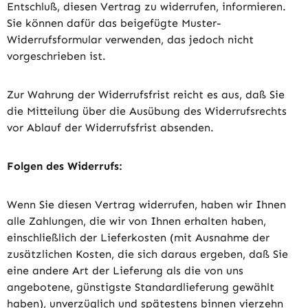
Entschluß, diesen Vertrag zu widerrufen, informieren.
Sie können dafür das beigefügte Muster-
Widerrufsformular verwenden, das jedoch nicht
vorgeschrieben ist.
Zur Wahrung der Widerrufsfrist reicht es aus, daß Sie
die Mitteilung über die Ausübung des Widerrufsrechts
vor Ablauf der Widerrufsfrist absenden.
Folgen des Widerrufs:
Wenn Sie diesen Vertrag widerrufen, haben wir Ihnen
alle Zahlungen, die wir von Ihnen erhalten haben,
einschließlich der Lieferkosten (mit Ausnahme der
zusätzlichen Kosten, die sich daraus ergeben, daß Sie
eine andere Art der Lieferung als die von uns
angebotene, günstigste Standardlieferung gewählt
haben), unverzüglich und spätestens binnen vierzehn