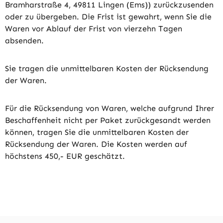
Bramharstraße 4, 49811 Lingen (Ems)) zurückzusenden
oder zu übergeben. Die Frist ist gewahrt, wenn Sie die
Waren vor Ablauf der Frist von vierzehn Tagen
absenden.
Sie tragen die unmittelbaren Kosten der Rücksendung
der Waren.
Für die Rücksendung von Waren, welche aufgrund Ihrer
Beschaffenheit nicht per Paket zurückgesandt werden
können, tragen Sie die unmittelbaren Kosten der
Rücksendung der Waren. Die Kosten werden auf
höchstens 450,- EUR geschätzt.