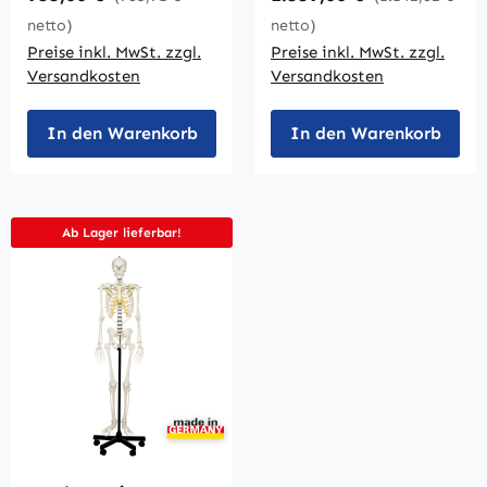
netto)
netto)
Preise inkl. MwSt. zzgl.
Preise inkl. MwSt. zzgl.
Versandkosten
Versandkosten
In den Warenkorb
In den Warenkorb
Ab Lager lieferbar!