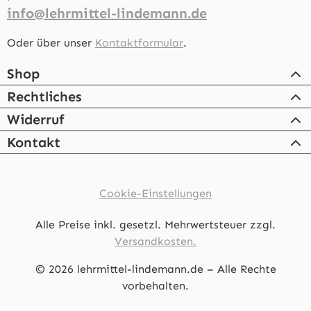
info@lehrmittel-lindemann.de
Oder über unser
Kontaktformular
.
Shop
Rechtliches
Widerruf
Kontakt
Cookie-Einstellungen
Alle Preise inkl. gesetzl. Mehrwertsteuer zzgl.
Versandkosten.
© 2026 lehrmittel-lindemann.de – Alle Rechte
vorbehalten.