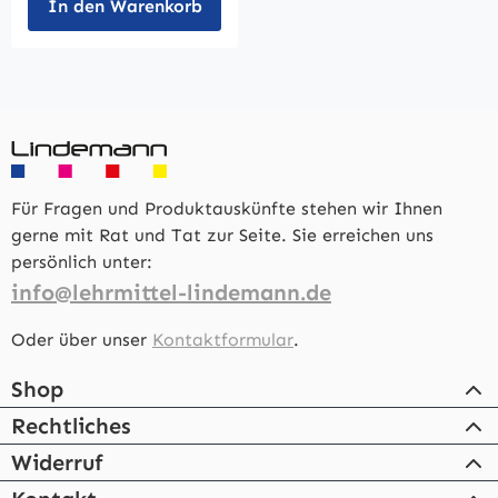
In den Warenkorb
Für Fragen und Produktauskünfte stehen wir Ihnen
gerne mit Rat und Tat zur Seite. Sie erreichen uns
persönlich unter:
info@lehrmittel-lindemann.de
Oder über unser
Kontaktformular
.
Shop
Rechtliches
Widerruf