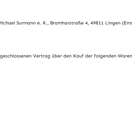
ichael Surmann e. K., Bramharstraße 4, 49811 Lingen (Em
abgeschlossenen Vertrag über den Kauf der folgenden Waren 