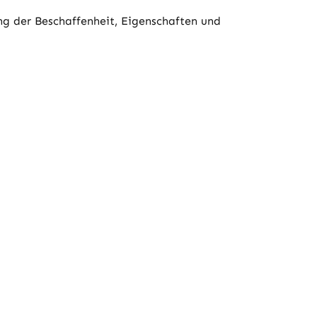
ng der Beschaffenheit, Eigenschaften und
: