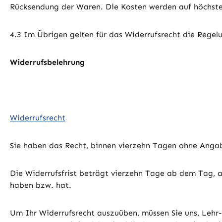
Rücksendung der Waren. Die Kosten werden auf höchste
4.3 Im Übrigen gelten für das Widerrufsrecht die Regel
Widerrufsbelehrung
Widerrufsrecht
Sie haben das Recht, binnen vierzehn Tagen ohne Angab
Die Widerrufsfrist beträgt vierzehn Tage ab dem Tag, a
haben bzw. hat.
Um Ihr Widerrufsrecht auszuüben, müssen Sie uns, Lehr