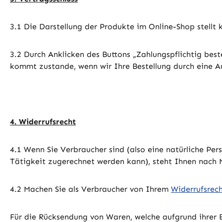
3.1 Die Darstellung der Produkte im Online-Shop stellt 
3.2 Durch Anklicken des Buttons „Zahlungspflichtig beste
kommt zustande, wenn wir Ihre Bestellung durch eine A
4. Widerrufsrecht
4.1 Wenn Sie Verbraucher sind (also eine natürliche Per
Tätigkeit zugerechnet werden kann), steht Ihnen nac
4.2 Machen Sie als Verbraucher von Ihrem
Widerrufsrec
Für die Rücksendung von Waren, welche aufgrund ihrer 