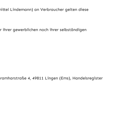
mittel Lindemann) an Verbraucher gelten diese
 ihrer gewerblichen noch ihrer selbständigen
ramharstraße 4, 49811 Lingen (Ems), Handelsregister