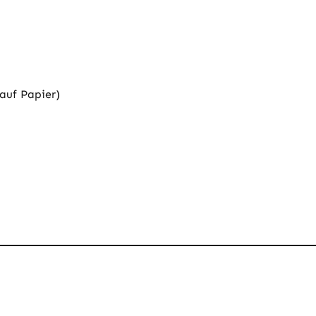
 auf Papier)