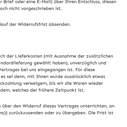
er Brief oder eine E-Mail) über Ihren Entschluss, diesen
ch nicht vorgeschrieben ist.
lauf der Widerrufsfrist absenden.
lich der Lieferkosten (mit Ausnahme der zusätzlichen
tandardlieferung gewählt haben), unverzüglich und
ertrages bei uns eingegangen ist. Für diese
 es sei denn, mit Ihnen wurde ausdrücklich etwas
ckzahlung verweigern, bis wir die Waren wieder
em, welches der frühere Zeitpunkt ist.
 über den Widerruf dieses Vertrages unterrichten, an
s)) zurückzusenden oder zu übergeben. Die Frist ist