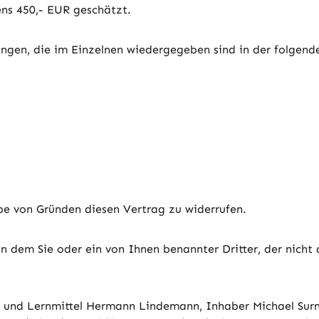
ns 450,- EUR geschätzt.
ungen, die im Einzelnen wiedergegeben sind in der folgend
e von Gründen diesen Vertrag zu widerrufen.
n dem Sie oder ein von Ihnen benannter Dritter, der nicht
- und Lernmittel Hermann Lindemann, Inhaber Michael Surm