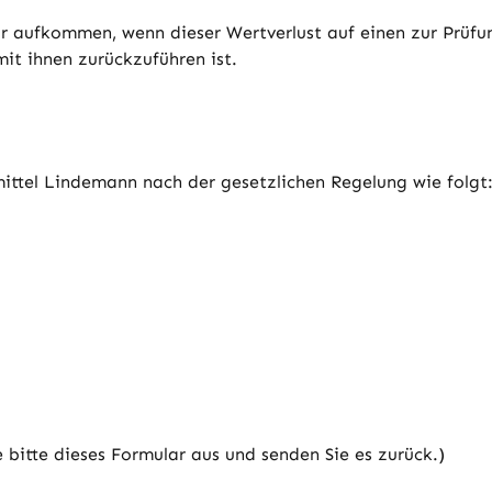
r aufkommen, wenn dieser Wertverlust auf einen zur Prüfu
t ihnen zurückzuführen ist.
ittel Lindemann nach der gesetzlichen Regelung wie folgt
 bitte dieses Formular aus und senden Sie es zurück.)