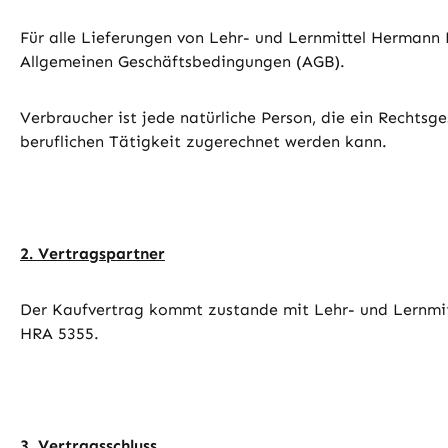
Für alle Lieferungen von Lehr- und Lernmittel Hermann
Allgemeinen Geschäftsbedingungen (AGB).
Verbraucher ist jede natürliche Person, die ein Rechts
beruflichen Tätigkeit zugerechnet werden kann.
2. Vertragspartner
Der Kaufvertrag kommt zustande mit Lehr- und Lernmit
HRA 5355.
3. Vertragsschluss