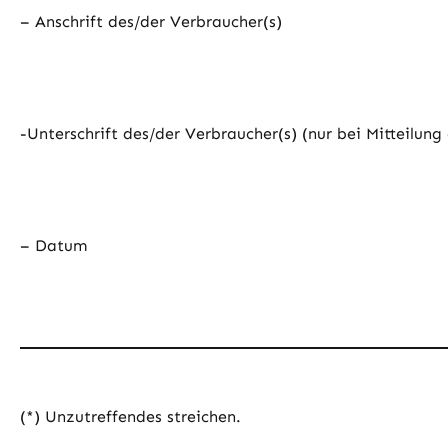
– Anschrift des/der Verbraucher(s)
-Unterschrift des/der Verbraucher(s) (nur bei Mitteilung
– Datum
(*) Unzutreffendes streichen.