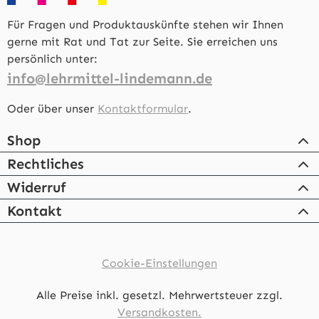
Für Fragen und Produktauskünfte stehen wir Ihnen
gerne mit Rat und Tat zur Seite. Sie erreichen uns
persönlich unter:
info@lehrmittel-lindemann.de
Oder über unser
Kontaktformular
.
Shop
Rechtliches
Widerruf
Kontakt
Cookie-Einstellungen
Alle Preise inkl. gesetzl. Mehrwertsteuer zzgl.
Versandkosten.