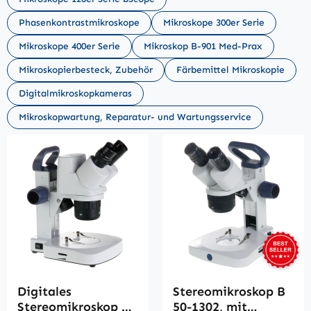
Phasenkontrastmikroskope
Mikroskope 300er Serie
Mikroskope 400er Serie
Mikroskop B-901 Med-Prax
Mikroskopierbesteck, Zubehör
Färbemittel Mikroskopie
Digitalmikroskopkameras
Mikroskopwartung, Reparatur- und Wartungsservice
Digitales
Stereomikroskop B
Stereomikroskop B
50-1302, mit