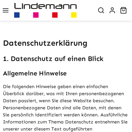
Zum Hauptinhalt springen
Wa
Datenschutz­erklärung
1. Datenschutz auf einen Blick
Allgemeine Hinweise
Die folgenden Hinweise geben einen einfachen
Überblick darüber, was mit Ihren personenbezogenen
Daten passiert, wenn Sie diese Website besuchen.
Personenbezogene Daten sind alle Daten, mit denen
Sie persönlich identifiziert werden können. Ausführliche
Informationen zum Thema Datenschutz entnehmen Sie
unserer unter diesem Text aufgeführten