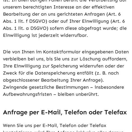
unserem berechtigten Interesse an der effektiven
Bearbeitung der an uns gerichteten Anfragen (Art. 6
Abs. 1 lit. f DSGVO) oder auf Ihrer Einwilligung (Art. 6
Abs. 1 lit. a DSGVO) sofern diese abgefragt wurde; die
Einwilligung ist jederzeit widerrufbar.
Die von Ihnen im Kontaktformular eingegebenen Daten
verbleiben bei uns, bis Sie uns zur Löschung auffordern,
Ihre Einwilligung zur Speicherung widerrufen oder der
Zweck für die Datenspeicherung entfällt (z. B. nach
abgeschlossener Bearbeitung Ihrer Anfrage).
Zwingende gesetzliche Bestimmungen – insbesondere
Aufbewahrungsfristen – bleiben unberührt.
Anfrage per E-Mail, Telefon oder Telefax
Wenn Sie uns per E-Mail, Telefon oder Telefax