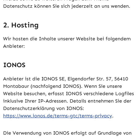
Datenschutz können Sie sich jederzeit an uns wenden.
2. Hosting
Wir hosten die Inhalte unserer Website bei folgendem
Anbieter:
IONOS
Anbieter ist die IONOS SE, Elgendorfer Str. 57, 56410
Montabaur (nachfolgend IONOS). Wenn Sie unsere
Website besuchen, erfasst IONOS verschiedene Logfiles
inklusive Ihrer IP-Adressen. Details entnehmen Sie der
Datenschutzerklärung von IONOS:
https://www.ionos.de/terms-gtc/terms-privacy
.
Die Verwendung von IONOS erfolgt auf Grundlage von