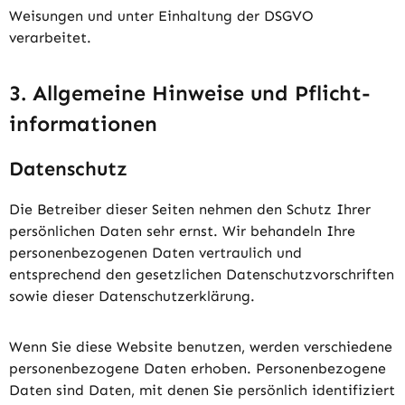
Weisungen und unter Einhaltung der DSGVO
verarbeitet.
3. Allgemeine Hinweise und Pflicht­
informationen
Datenschutz
Die Betreiber dieser Seiten nehmen den Schutz Ihrer
persönlichen Daten sehr ernst. Wir behandeln Ihre
personenbezogenen Daten vertraulich und
entsprechend den gesetzlichen Datenschutzvorschriften
sowie dieser Datenschutzerklärung.
Wenn Sie diese Website benutzen, werden verschiedene
personenbezogene Daten erhoben. Personenbezogene
Daten sind Daten, mit denen Sie persönlich identifiziert