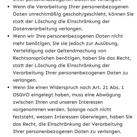
Wenn die Verarbeitung Ihrer personenbezogenen
Daten unrechtmäßig geschah/geschieht, können Sie
statt der Löschung die Einschränkung der
Datenverarbeitung verlangen.
Wenn wir Ihre personenbezogenen Daten nicht
mehr benötigen, Sie sie jedoch zur Ausübung,
Verteidigung oder Geltendmachung von
Rechtsansprüchen benötigen, haben Sie das Recht,
statt der Löschung die Einschränkung der
Verarbeitung Ihrer personenbezogenen Daten zu
verlangen.
Wenn Sie einen Widerspruch nach Art. 21 Abs. 1
DSGVO eingelegt haben, muss eine Abwägung
zwischen Ihren und unseren Interessen
vorgenommen werden. Solange noch nicht
feststeht, wessen Interessen überwiegen, haben Sie
das Recht, die Einschränkung der Verarbeitung
Ihrer personenbezogenen Daten zu verlangen.