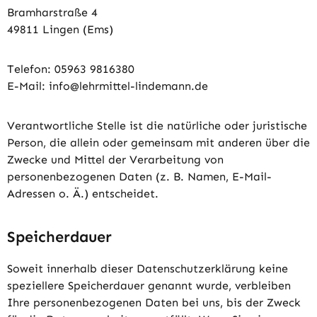
Bramharstraße 4
49811 Lingen (Ems)
Telefon: 05963 9816380
E-Mail: info@lehrmittel-lindemann.de
Verantwortliche Stelle ist die natürliche oder juristische
Person, die allein oder gemeinsam mit anderen über die
Zwecke und Mittel der Verarbeitung von
personenbezogenen Daten (z. B. Namen, E-Mail-
Adressen o. Ä.) entscheidet.
Speicherdauer
Soweit innerhalb dieser Datenschutzerklärung keine
speziellere Speicherdauer genannt wurde, verbleiben
Ihre personenbezogenen Daten bei uns, bis der Zweck