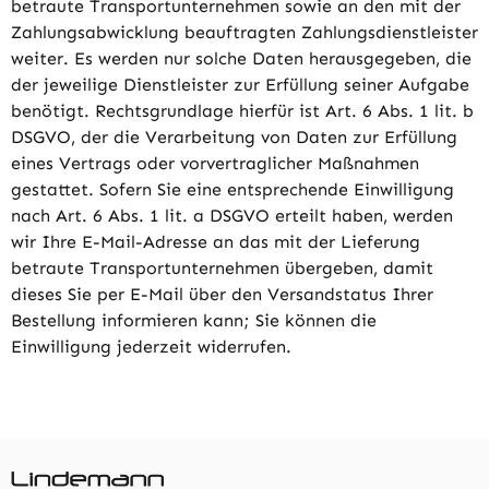
betraute Transportunternehmen sowie an den mit der
Zahlungsabwicklung beauftragten Zahlungsdienstleister
weiter. Es werden nur solche Daten herausgegeben, die
der jeweilige Dienstleister zur Erfüllung seiner Aufgabe
benötigt. Rechtsgrundlage hierfür ist Art. 6 Abs. 1 lit. b
DSGVO, der die Verarbeitung von Daten zur Erfüllung
eines Vertrags oder vorvertraglicher Maßnahmen
gestattet. Sofern Sie eine entsprechende Einwilligung
nach Art. 6 Abs. 1 lit. a DSGVO erteilt haben, werden
wir Ihre E-Mail-Adresse an das mit der Lieferung
betraute Transportunternehmen übergeben, damit
dieses Sie per E-Mail über den Versandstatus Ihrer
Bestellung informieren kann; Sie können die
Einwilligung jederzeit widerrufen.