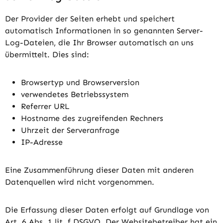
Der Provider der Seiten erhebt und speichert
automatisch Informationen in so genannten Server-
Log-Dateien, die Ihr Browser automatisch an uns
übermittelt. Dies sind:
Browsertyp und Browserversion
verwendetes Betriebssystem
Referrer URL
Hostname des zugreifenden Rechners
Uhrzeit der Serveranfrage
IP-Adresse
Eine Zusammenführung dieser Daten mit anderen
Datenquellen wird nicht vorgenommen.
Die Erfassung dieser Daten erfolgt auf Grundlage von
Art. 6 Abs. 1 lit. f DSGVO. Der Websitebetreiber hat ein