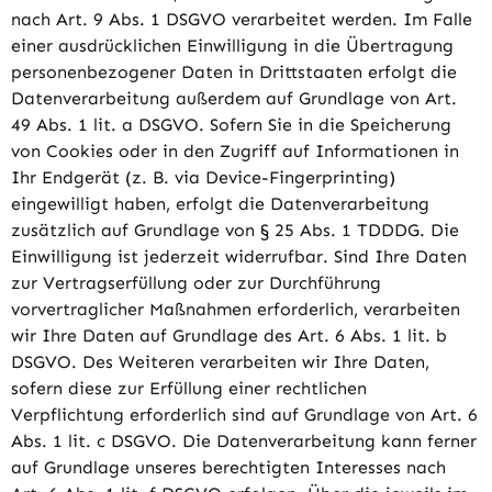
nach Art. 9 Abs. 1 DSGVO verarbeitet werden. Im Falle
einer ausdrücklichen Einwilligung in die Übertragung
personenbezogener Daten in Drittstaaten erfolgt die
Datenverarbeitung außerdem auf Grundlage von Art.
49 Abs. 1 lit. a DSGVO. Sofern Sie in die Speicherung
von Cookies oder in den Zugriff auf Informationen in
Ihr Endgerät (z. B. via Device-Fingerprinting)
eingewilligt haben, erfolgt die Datenverarbeitung
zusätzlich auf Grundlage von § 25 Abs. 1 TDDDG. Die
Einwilligung ist jederzeit widerrufbar. Sind Ihre Daten
zur Vertragserfüllung oder zur Durchführung
vorvertraglicher Maßnahmen erforderlich, verarbeiten
wir Ihre Daten auf Grundlage des Art. 6 Abs. 1 lit. b
DSGVO. Des Weiteren verarbeiten wir Ihre Daten,
sofern diese zur Erfüllung einer rechtlichen
Verpflichtung erforderlich sind auf Grundlage von Art. 6
Abs. 1 lit. c DSGVO. Die Datenverarbeitung kann ferner
auf Grundlage unseres berechtigten Interesses nach