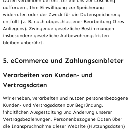
Daten verbleiben bei uns, bis Sie uns zur Löschung
auffordern, Ihre Einwilligung zur Speicherung
widerrufen oder der Zweck für die Datenspeicherung
entfällt (z. B. nach abgeschlossener Bearbeitung Ihres
Anliegens). Zwingende gesetzliche Bestimmungen –
insbesondere gesetzliche Aufbewahrungsfristen –
bleiben unberührt.
5. eCommerce und Zahlungs­anbieter
Verarbeiten von Kunden- und
Vertragsdaten
Wir erheben, verarbeiten und nutzen personenbezogene
Kunden- und Vertragsdaten zur Begründung,
inhaltlichen Ausgestaltung und Änderung unserer
Vertragsbeziehungen. Personenbezogene Daten über
die Inanspruchnahme dieser Website (Nutzungsdaten)