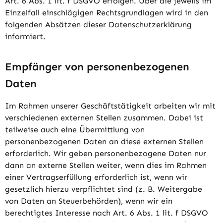
Art. 6 Abs. 1 lit. f DSGVO erfolgen. Über die jeweils im
Einzelfall einschlägigen Rechtsgrundlagen wird in den
folgenden Absätzen dieser Datenschutzerklärung
informiert.
Empfänger von personenbezogenen
Daten
Im Rahmen unserer Geschäftstätigkeit arbeiten wir mit
verschiedenen externen Stellen zusammen. Dabei ist
teilweise auch eine Übermittlung von
personenbezogenen Daten an diese externen Stellen
erforderlich. Wir geben personenbezogene Daten nur
dann an externe Stellen weiter, wenn dies im Rahmen
einer Vertragserfüllung erforderlich ist, wenn wir
gesetzlich hierzu verpflichtet sind (z. B. Weitergabe
von Daten an Steuerbehörden), wenn wir ein
berechtigtes Interesse nach Art. 6 Abs. 1 lit. f DSGVO