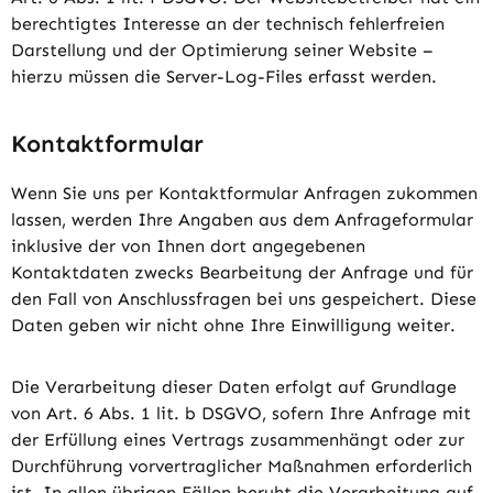
berechtigtes Interesse an der technisch fehlerfreien
Darstellung und der Optimierung seiner Website –
hierzu müssen die Server-Log-Files erfasst werden.
Kontaktformular
Wenn Sie uns per Kontaktformular Anfragen zukommen
lassen, werden Ihre Angaben aus dem Anfrageformular
inklusive der von Ihnen dort angegebenen
Kontaktdaten zwecks Bearbeitung der Anfrage und für
den Fall von Anschlussfragen bei uns gespeichert. Diese
Daten geben wir nicht ohne Ihre Einwilligung weiter.
Die Verarbeitung dieser Daten erfolgt auf Grundlage
von Art. 6 Abs. 1 lit. b DSGVO, sofern Ihre Anfrage mit
der Erfüllung eines Vertrags zusammenhängt oder zur
Durchführung vorvertraglicher Maßnahmen erforderlich
ist. In allen übrigen Fällen beruht die Verarbeitung auf