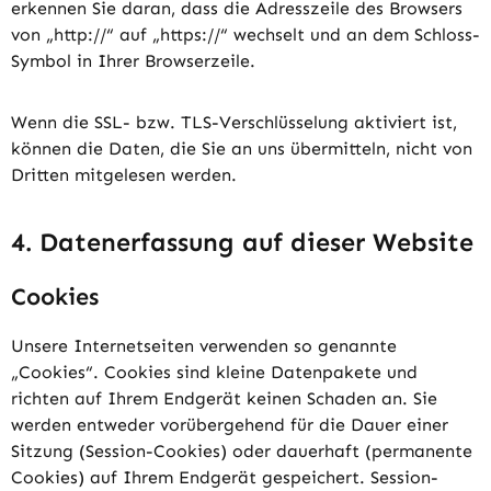
erkennen Sie daran, dass die Adresszeile des Browsers
von „http://“ auf „https://“ wechselt und an dem Schloss-
Symbol in Ihrer Browserzeile.
Wenn die SSL- bzw. TLS-Verschlüsselung aktiviert ist,
können die Daten, die Sie an uns übermitteln, nicht von
Dritten mitgelesen werden.
4. Datenerfassung auf dieser Website
Cookies
Unsere Internetseiten verwenden so genannte
„Cookies“. Cookies sind kleine Datenpakete und
richten auf Ihrem Endgerät keinen Schaden an. Sie
werden entweder vorübergehend für die Dauer einer
Sitzung (Session-Cookies) oder dauerhaft (permanente
Cookies) auf Ihrem Endgerät gespeichert. Session-