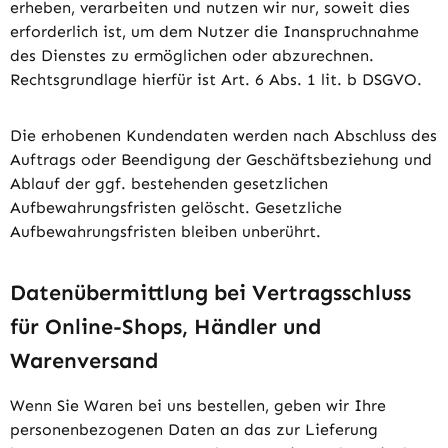
erheben, verarbeiten und nutzen wir nur, soweit dies
erforderlich ist, um dem Nutzer die Inanspruchnahme
des Dienstes zu ermöglichen oder abzurechnen.
Rechtsgrundlage hierfür ist Art. 6 Abs. 1 lit. b DSGVO.
Die erhobenen Kundendaten werden nach Abschluss des
Auftrags oder Beendigung der Geschäftsbeziehung und
Ablauf der ggf. bestehenden gesetzlichen
Aufbewahrungsfristen gelöscht. Gesetzliche
Aufbewahrungsfristen bleiben unberührt.
Daten­übermittlung bei Vertragsschluss
für Online-Shops, Händler und
Warenversand
Wenn Sie Waren bei uns bestellen, geben wir Ihre
personenbezogenen Daten an das zur Lieferung