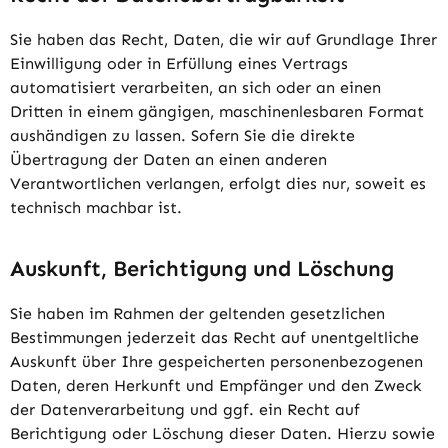
Sie haben das Recht, Daten, die wir auf Grundlage Ihrer
Einwilligung oder in Erfüllung eines Vertrags
automatisiert verarbeiten, an sich oder an einen
Dritten in einem gängigen, maschinenlesbaren Format
aushändigen zu lassen. Sofern Sie die direkte
Übertragung der Daten an einen anderen
Verantwortlichen verlangen, erfolgt dies nur, soweit es
technisch machbar ist.
Auskunft, Berichtigung und Löschung
Sie haben im Rahmen der geltenden gesetzlichen
Bestimmungen jederzeit das Recht auf unentgeltliche
Auskunft über Ihre gespeicherten personenbezogenen
Daten, deren Herkunft und Empfänger und den Zweck
der Datenverarbeitung und ggf. ein Recht auf
Berichtigung oder Löschung dieser Daten. Hierzu sowie