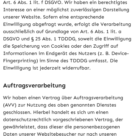
Art. 6 Abs. 1 lit. f DSGVO. Wir haben ein berechtigtes
Interesse an einer möglichst zuverlässigen Darstellung
unserer Website. Sofern eine entsprechende
Einwilligung abgefragt wurde, erfolgt die Verarbeitung
ausschließlich auf Grundlage von Art. 6 Abs. 1 lit. a
DSGVO und § 25 Abs. 1 TDDDG, soweit die Einwilligung
die Speicherung von Cookies oder den Zugriff auf
Informationen im Endgerät des Nutzers (z. B. Device-
Fingerprinting) im Sinne des TDDDG umfasst. Die
Einwilligung ist jederzeit widerrufbar.
Auftragsverarbeitung
Wir haben einen Vertrag über Auftragsverarbeitung
(AVV) zur Nutzung des oben genannten Dienstes
geschlossen. Hierbei handelt es sich um einen
datenschutzrechtlich vorgeschriebenen Vertrag, der
gewährleistet, dass dieser die personenbezogenen
Daten unserer Websitebesucher nur nach unseren