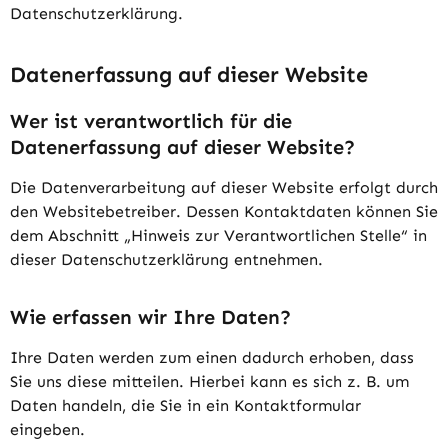
Datenschutzerklärung.
Datenerfassung auf dieser Website
Wer ist verantwortlich für die
Datenerfassung auf dieser Website?
Die Datenverarbeitung auf dieser Website erfolgt durch
den Websitebetreiber. Dessen Kontaktdaten können Sie
dem Abschnitt „Hinweis zur Verantwortlichen Stelle“ in
dieser Datenschutzerklärung entnehmen.
Wie erfassen wir Ihre Daten?
Ihre Daten werden zum einen dadurch erhoben, dass
Sie uns diese mitteilen. Hierbei kann es sich z. B. um
Daten handeln, die Sie in ein Kontaktformular
eingeben.