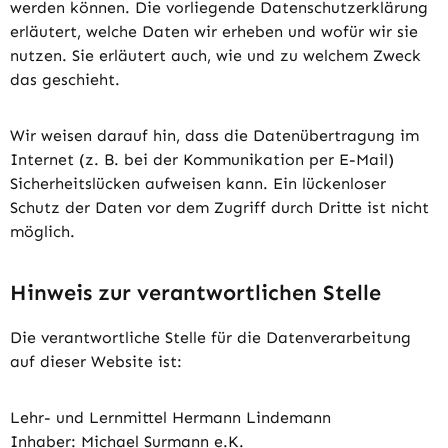
werden können. Die vorliegende Datenschutzerklärung
erläutert, welche Daten wir erheben und wofür wir sie
nutzen. Sie erläutert auch, wie und zu welchem Zweck
das geschieht.
Wir weisen darauf hin, dass die Datenübertragung im
Internet (z. B. bei der Kommunikation per E-Mail)
Sicherheitslücken aufweisen kann. Ein lückenloser
Schutz der Daten vor dem Zugriff durch Dritte ist nicht
möglich.
Hinweis zur verantwortlichen Stelle
Die verantwortliche Stelle für die Datenverarbeitung
auf dieser Website ist:
Lehr- und Lernmittel Hermann Lindemann
Inhaber: Michael Surmann e.K.