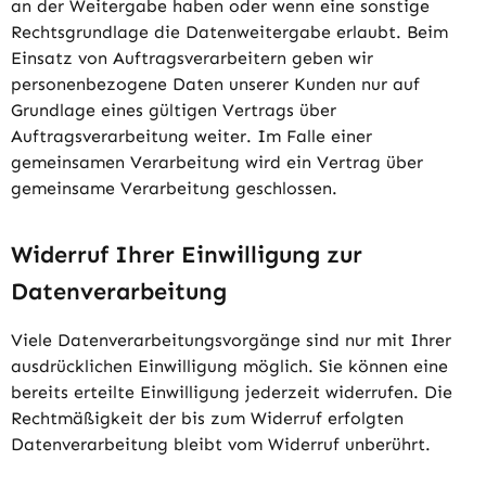
an der Weitergabe haben oder wenn eine sonstige
Rechtsgrundlage die Datenweitergabe erlaubt. Beim
Einsatz von Auftragsverarbeitern geben wir
personenbezogene Daten unserer Kunden nur auf
Grundlage eines gültigen Vertrags über
Auftragsverarbeitung weiter. Im Falle einer
gemeinsamen Verarbeitung wird ein Vertrag über
gemeinsame Verarbeitung geschlossen.
Widerruf Ihrer Einwilligung zur
Datenverarbeitung
Viele Datenverarbeitungsvorgänge sind nur mit Ihrer
ausdrücklichen Einwilligung möglich. Sie können eine
bereits erteilte Einwilligung jederzeit widerrufen. Die
Rechtmäßigkeit der bis zum Widerruf erfolgten
Datenverarbeitung bleibt vom Widerruf unberührt.