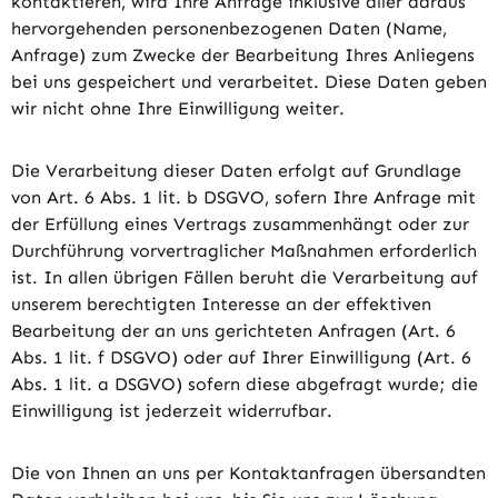
kontaktieren, wird Ihre Anfrage inklusive aller daraus
hervorgehenden personenbezogenen Daten (Name,
Anfrage) zum Zwecke der Bearbeitung Ihres Anliegens
bei uns gespeichert und verarbeitet. Diese Daten geben
wir nicht ohne Ihre Einwilligung weiter.
Die Verarbeitung dieser Daten erfolgt auf Grundlage
von Art. 6 Abs. 1 lit. b DSGVO, sofern Ihre Anfrage mit
der Erfüllung eines Vertrags zusammenhängt oder zur
Durchführung vorvertraglicher Maßnahmen erforderlich
ist. In allen übrigen Fällen beruht die Verarbeitung auf
unserem berechtigten Interesse an der effektiven
Bearbeitung der an uns gerichteten Anfragen (Art. 6
Abs. 1 lit. f DSGVO) oder auf Ihrer Einwilligung (Art. 6
Abs. 1 lit. a DSGVO) sofern diese abgefragt wurde; die
Einwilligung ist jederzeit widerrufbar.
Die von Ihnen an uns per Kontaktanfragen übersandten