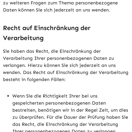
zu weiteren Fragen zum Thema personenbezogene
Daten können Sie sich jederzeit an uns wenden.
Recht auf Einschränkung der
Verarbeitung
Sie haben das Recht, die Einschränkung der
Verarbeitung Ihrer personenbezogenen Daten zu
verlangen. Hierzu können Sie sich jederzeit an uns
wenden. Das Recht auf Einschränkung der Verarbeitung
besteht in folgenden Fällen:
Wenn Sie die Richtigkeit Ihrer bei uns
gespeicherten personenbezogenen Daten
bestreiten, benötigen wir in der Regel Zeit, um dies
zu überprüfen. Für die Dauer der Prüfung haben Sie
das Recht, die Einschränkung der Verarbeitung
Ihrer personenbezogenen Daten zu verlangen.