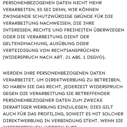
PERSONENBEZOGENEN DATEN NICHT MEHR
VERARBEITEN, ES SEI DENN, WIR KÖNNEN
ZWINGENDE SCHUTZWÜRDIGE GRÜNDE FÜR DIE
VERARBEITUNG NACHWEISEN, DIE IHRE
INTERESSEN, RECHTE UND FREIHEITEN ÜBERWIEGEN
ODER DIE VERARBEITUNG DIENT DER
GELTENDMACHUNG, AUSÜBUNG ODER
VERTEIDIGUNG VON RECHTSANSPRÜCHEN
(WIDERSPRUCH NACH ART. 21 ABS. 1 DSGVO).
WERDEN IHRE PERSONENBEZOGENEN DATEN
VERARBEITET, UM DIREKTWERBUNG ZU BETREIBEN,
SO HABEN SIE DAS RECHT, JEDERZEIT WIDERSPRUCH
GEGEN DIE VERARBEITUNG SIE BETREFFENDER
PERSONENBEZOGENER DATEN ZUM ZWECKE
DERARTIGER WERBUNG EINZULEGEN; DIES GILT
AUCH FÜR DAS PROFILING, SOWEIT ES MIT SOLCHER
DIREKTWERBUNG IN VERBINDUNG STEHT. WENN SIE