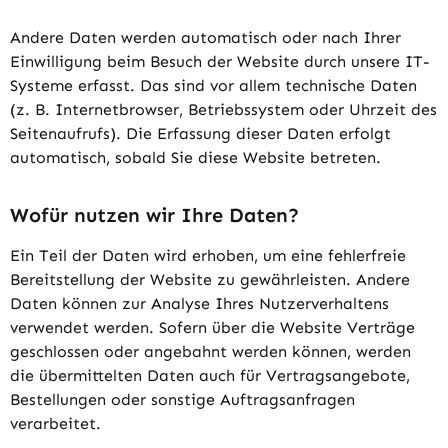
Andere Daten werden automatisch oder nach Ihrer
Einwilligung beim Besuch der Website durch unsere IT-
Systeme erfasst. Das sind vor allem technische Daten
(z. B. Internetbrowser, Betriebssystem oder Uhrzeit des
Seitenaufrufs). Die Erfassung dieser Daten erfolgt
automatisch, sobald Sie diese Website betreten.
Wofür nutzen wir Ihre Daten?
Ein Teil der Daten wird erhoben, um eine fehlerfreie
Bereitstellung der Website zu gewährleisten. Andere
Daten können zur Analyse Ihres Nutzerverhaltens
verwendet werden. Sofern über die Website Verträge
geschlossen oder angebahnt werden können, werden
die übermittelten Daten auch für Vertragsangebote,
Bestellungen oder sonstige Auftragsanfragen
verarbeitet.