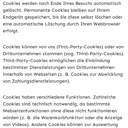
Cookies werden nach Ende Ihres Besuchs automatisch
gelöscht. Permanente Cookies bleiben auf Ihrem
Endgerät gespeichert, bis Sie diese selbst löschen oder
eine automatische Löschung durch Ihren Webbrowser
erfolgt.
Cookies können von uns (First-Party-Cookies) oder von
Drittunternehmen stammen (sog. Third-Party-Cookies).
Third-Party-Cookies ermöglichen die Einbindung
bestimmter Dienstleistungen von Drittunternehmen
innerhalb von Webseiten (z. B. Cookies zur Abwicklung
von Zahlungsdienstleistungen).
Cookies haben verschiedene Funktionen. Zahlreiche
Cookies sind technisch notwendig, da bestimmte
Webseitenfunktionen ohne diese nicht funktionieren
würden (z. B. die Warenkorbfunktion oder die Anzeige
von Videos). Andere Cookies können zur Auswertung