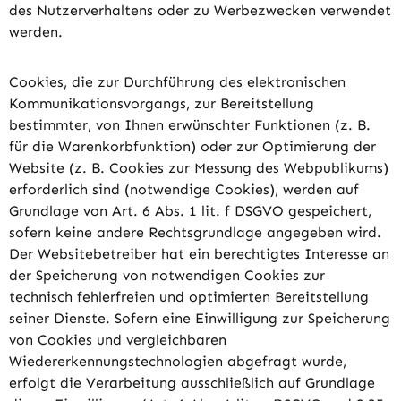
des Nutzerverhaltens oder zu Werbezwecken verwendet
werden.
Cookies, die zur Durchführung des elektronischen
Kommunikationsvorgangs, zur Bereitstellung
bestimmter, von Ihnen erwünschter Funktionen (z. B.
für die Warenkorbfunktion) oder zur Optimierung der
Website (z. B. Cookies zur Messung des Webpublikums)
erforderlich sind (notwendige Cookies), werden auf
Grundlage von Art. 6 Abs. 1 lit. f DSGVO gespeichert,
sofern keine andere Rechtsgrundlage angegeben wird.
Der Websitebetreiber hat ein berechtigtes Interesse an
der Speicherung von notwendigen Cookies zur
technisch fehlerfreien und optimierten Bereitstellung
seiner Dienste. Sofern eine Einwilligung zur Speicherung
von Cookies und vergleichbaren
Wiedererkennungstechnologien abgefragt wurde,
erfolgt die Verarbeitung ausschließlich auf Grundlage