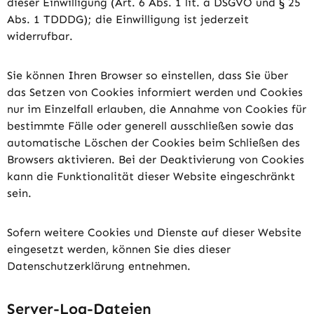
dieser Einwilligung (Art. 6 Abs. 1 lit. a DSGVO und § 25
Abs. 1 TDDDG); die Einwilligung ist jederzeit
widerrufbar.
Sie können Ihren Browser so einstellen, dass Sie über
das Setzen von Cookies informiert werden und Cookies
nur im Einzelfall erlauben, die Annahme von Cookies für
bestimmte Fälle oder generell ausschließen sowie das
automatische Löschen der Cookies beim Schließen des
Browsers aktivieren. Bei der Deaktivierung von Cookies
kann die Funktionalität dieser Website eingeschränkt
sein.
Sofern weitere Cookies und Dienste auf dieser Website
eingesetzt werden, können Sie dies dieser
Datenschutzerklärung entnehmen.
Server-Log-Dateien