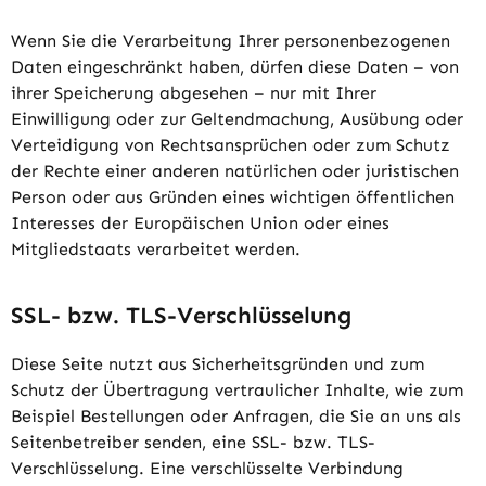
Wenn Sie die Verarbeitung Ihrer personenbezogenen
Daten eingeschränkt haben, dürfen diese Daten – von
ihrer Speicherung abgesehen – nur mit Ihrer
Einwilligung oder zur Geltendmachung, Ausübung oder
Verteidigung von Rechtsansprüchen oder zum Schutz
der Rechte einer anderen natürlichen oder juristischen
Person oder aus Gründen eines wichtigen öffentlichen
Interesses der Europäischen Union oder eines
Mitgliedstaats verarbeitet werden.
SSL- bzw. TLS-Verschlüsselung
Diese Seite nutzt aus Sicherheitsgründen und zum
Schutz der Übertragung vertraulicher Inhalte, wie zum
Beispiel Bestellungen oder Anfragen, die Sie an uns als
Seitenbetreiber senden, eine SSL- bzw. TLS-
Verschlüsselung. Eine verschlüsselte Verbindung