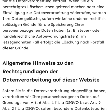
für die Datenverarbeitung entfällt. Wenn Sie ein
berechtigtes Löschersuchen geltend machen oder eine
Einwilligung zur Datenverarbeitung widerrufen, werden
Ihre Daten gelöscht, sofern wir keine anderen rechtlich
zulässigen Gründe für die Speicherung Ihrer
personenbezogenen Daten haben (z. B. steuer- oder
handelsrechtliche Aufbewahrungsfristen); im
letztgenannten Fall erfolgt die Löschung nach Fortfall
dieser Gründe.
Allgemeine Hinweise zu den
Rechtsgrundlagen der
Datenverarbeitung auf dieser Website
Sofern Sie in die Datenverarbeitung eingewilligt haben,
verarbeiten wir Ihre personenbezogenen Daten auf
Grundlage von Art. 6 Abs. 1 lit. a DSGVO bzw. Art. 9
Abs. 2 lit. a DSGVO, sofern besondere Datenkategorien