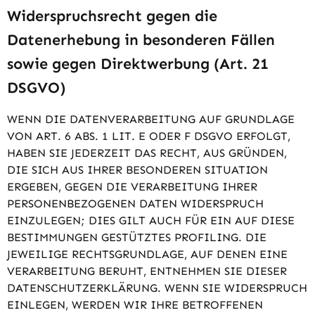
Widerspruchsrecht gegen die
Datenerhebung in besonderen Fällen
sowie gegen Direktwerbung (Art. 21
DSGVO)
WENN DIE DATENVERARBEITUNG AUF GRUNDLAGE
VON ART. 6 ABS. 1 LIT. E ODER F DSGVO ERFOLGT,
HABEN SIE JEDERZEIT DAS RECHT, AUS GRÜNDEN,
DIE SICH AUS IHRER BESONDEREN SITUATION
ERGEBEN, GEGEN DIE VERARBEITUNG IHRER
PERSONENBEZOGENEN DATEN WIDERSPRUCH
EINZULEGEN; DIES GILT AUCH FÜR EIN AUF DIESE
BESTIMMUNGEN GESTÜTZTES PROFILING. DIE
JEWEILIGE RECHTSGRUNDLAGE, AUF DENEN EINE
VERARBEITUNG BERUHT, ENTNEHMEN SIE DIESER
DATENSCHUTZERKLÄRUNG. WENN SIE WIDERSPRUCH
EINLEGEN, WERDEN WIR IHRE BETROFFENEN