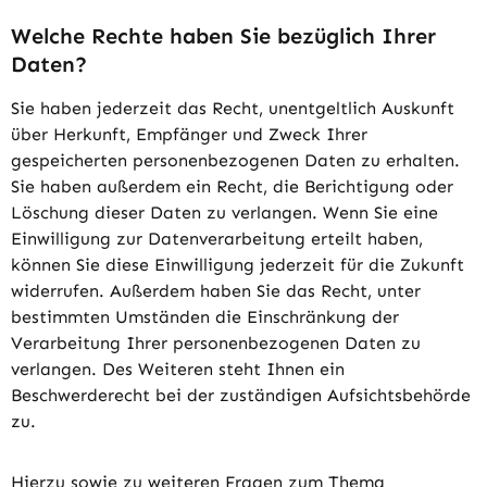
Welche Rechte haben Sie bezüglich Ihrer
Daten?
Sie haben jederzeit das Recht, unentgeltlich Auskunft
über Herkunft, Empfänger und Zweck Ihrer
gespeicherten personenbezogenen Daten zu erhalten.
Sie haben außerdem ein Recht, die Berichtigung oder
Löschung dieser Daten zu verlangen. Wenn Sie eine
Einwilligung zur Datenverarbeitung erteilt haben,
können Sie diese Einwilligung jederzeit für die Zukunft
widerrufen. Außerdem haben Sie das Recht, unter
bestimmten Umständen die Einschränkung der
Verarbeitung Ihrer personenbezogenen Daten zu
verlangen. Des Weiteren steht Ihnen ein
Beschwerderecht bei der zuständigen Aufsichtsbehörde
zu.
Hierzu sowie zu weiteren Fragen zum Thema