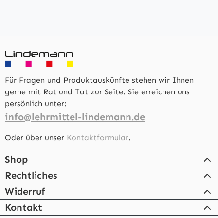
Für Fragen und Produktauskünfte stehen wir Ihnen
gerne mit Rat und Tat zur Seite. Sie erreichen uns
persönlich unter:
info@lehrmittel-lindemann.de
Oder über unser
Kontaktformular
.
Shop
Rechtliches
Widerruf
Kontakt