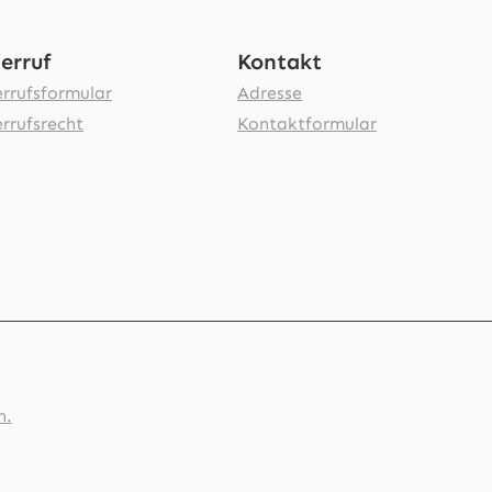
erruf
Kontakt
rrufsformular
Adresse
rrufsrecht
Kontaktformular
n.