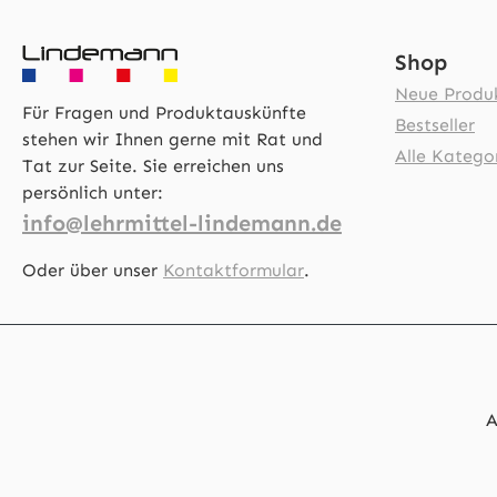
Shop
Neue Produ
Für Fragen und Produktauskünfte
Bestseller
stehen wir Ihnen gerne mit Rat und
Alle Katego
Tat zur Seite. Sie erreichen uns
persönlich unter:
info@lehrmittel-lindemann.de
Oder über unser
Kontaktformular
.
A