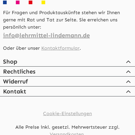
Für Fragen und Produktauskünfte stehen wir Ihnen
gerne mit Rat und Tat zur Seite. Sie erreichen uns
persönlich unter:
info@lehrmittel-lindemann.de
Oder über unser
Kontaktformular
.
Shop
Rechtliches
Widerruf
Kontakt
Cookie-Einstellungen
Alle Preise inkl. gesetzl. Mehrwertsteuer zzgl.
Versandkosten.