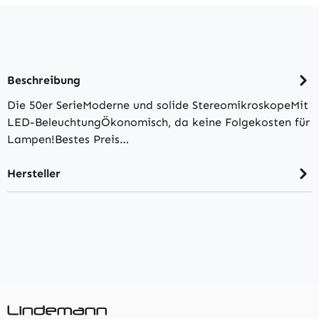
Beschreibung
Die 50er SerieModerne und solide StereomikroskopeMit
LED-BeleuchtungÖkonomisch, da keine Folgekosten für
Lampen!Bestes Preis…
Hersteller