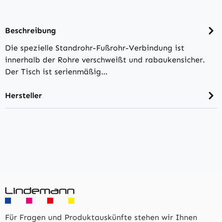
Beschreibung
Die spezielle Standrohr-Fußrohr-Verbindung ist
innerhalb der Rohre verschweißt und rabaukensicher.
Der Tisch ist serienmäßig…
Hersteller
Für Fragen und Produktauskünfte stehen wir Ihnen