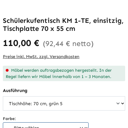
Schülerkufentisch KM 1-TE, einsitzig,
Tischplatte 70 x 55 cm
110,00 €
(92,44 € netto)
Preise inkl. MwSt. zzgl. Versandkosten
Möbel werden auftragsbezogen hergestellt. In der
Regel liefern wir Möbel innerhalb von 1 – 3 Monaten.
auswählen
Ausführung
Farbe: