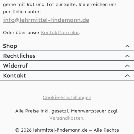
gerne mit Rat und Tat zur Seite. Sie erreichen uns
persönlich unter:
info@lehrmittel-lindemann.de
Oder über unser
Kontaktformular
.
Shop
Rechtliches
Widerruf
Kontakt
Cookie-Einstellungen
Alle Preise inkl. gesetzl. Mehrwertsteuer zzgl.
Versandkosten.
© 2026 lehrmittel-lindemann.de – Alle Rechte