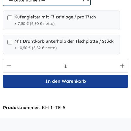
Kufengleiter mit Filzeinlage / pro Tisch
+ 7,50 € (6,30 € netto)
Mit Drahtkorb unterhalb der Tischplatte / Stück
+ 10,50 € (8,82 € netto)
Produkt Anzahl: Gib den gewünschten Wert 
In den Warenkorb
Produktnummer:
KM 1-TE-5