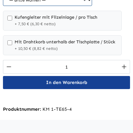
Kufengleiter mit Filzeinlage / pro Tisch
+ 7,50 € (6,30 € netto)
Mit Drahtkorb unterhalb der Tischplatte / Stück
+ 10,50 € (8,82 € netto)
Produkt Anzahl: Gib den gewünschten Wert 
In den Warenkorb
Produktnummer:
KM 1-TE65-4