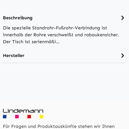
Beschreibung
Die spezielle Standrohr-Fußrohr-Verbindung ist
innerhalb der Rohre verschweißt und rabaukensicher.
Der Tisch ist serienmäßi…
Hersteller
Für Fragen und Produktauskünfte stehen wir Ihnen