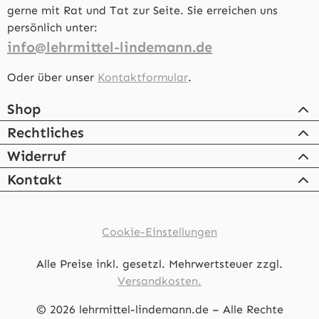
gerne mit Rat und Tat zur Seite. Sie erreichen uns
persönlich unter:
info@lehrmittel-lindemann.de
Oder über unser
Kontaktformular
.
Shop
Rechtliches
Widerruf
Kontakt
Cookie-Einstellungen
Alle Preise inkl. gesetzl. Mehrwertsteuer zzgl.
Versandkosten.
© 2026 lehrmittel-lindemann.de – Alle Rechte