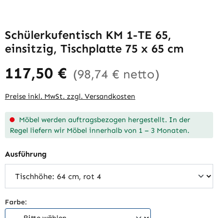
Schülerkufentisch KM 1-TE 65,
einsitzig, Tischplatte 75 x 65 cm
117,50 €
(98,74 € netto)
Preise inkl. MwSt. zzgl. Versandkosten
Möbel werden auftragsbezogen hergestellt. In der
Regel liefern wir Möbel innerhalb von 1 – 3 Monaten.
auswählen
Ausführung
Farbe: