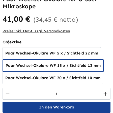
Mikroskope
41,00 €
(34,45 € netto)
Preise inkl. MwSt. zzgl. Versandkosten
auswählen
Objektive
Paar Wechsel-Okulare WF 5 x / Sichtfeld 22 mm
Paar Wechsel-Okulare WF 15 x / Sichtfeld 12 mm
Paar Wechsel-Okulare WF 20 x / Sichtfeld 10 mm
Produkt Anzahl: Gib den gewünschten Wert 
In den Warenkorb