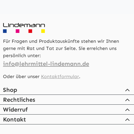
Für Fragen und Produktauskünfte stehen wir Ihnen
gerne mit Rat und Tat zur Seite. Sie erreichen uns
persönlich unter:
info@lehrmittel-lindemann.de
Oder über unser
Kontaktformular
.
Shop
Rechtliches
Widerruf
Kontakt