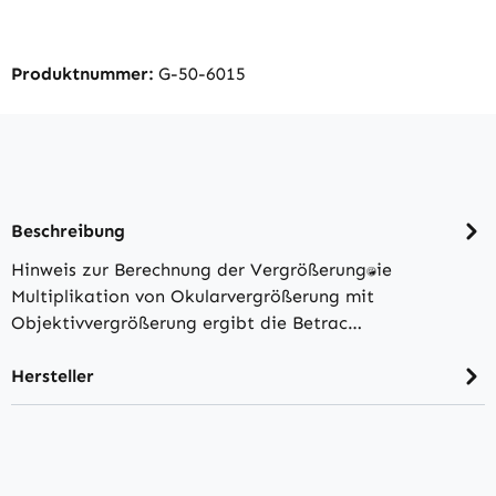
Produktnummer:
G-50-6015
Beschreibung
Hinweis zur Berechnung der Vergrößerung:Die
Multiplikation von Okularvergrößerung mit
Objektivvergrößerung ergibt die Betrac…
Hersteller