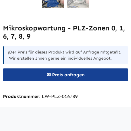
Mikroskopwartung - PLZ-Zonen 0, 1,
6, 7, 8, 9
Der Preis für dieses Produkt wird auf Anfrage mitgeteilt.
ℹ️
Wir erstellen Ihnen gerne ein individuelles Angebot.
✉ Preis anfragen
Produktnummer:
LW-PLZ-016789