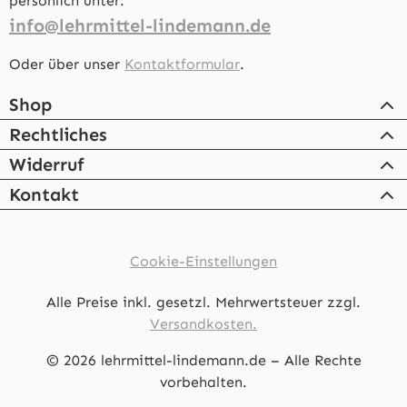
persönlich unter:
info@lehrmittel-lindemann.de
Oder über unser
Kontaktformular
.
Shop
Rechtliches
Widerruf
Kontakt
Cookie-Einstellungen
Alle Preise inkl. gesetzl. Mehrwertsteuer zzgl.
Versandkosten.
© 2026 lehrmittel-lindemann.de – Alle Rechte
vorbehalten.