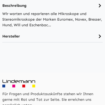
Beschreibung
Wir warten und reparieren alle Mikroskope und
Stereomikroskope der Marken Euromex, Novex, Bresser,
Hund, Will und Eschenbac…
Hersteller
Für Fragen und Produktauskünfte stehen wir Ihnen
gerne mit Rat und Tat zur Seite. Sie erreichen uns