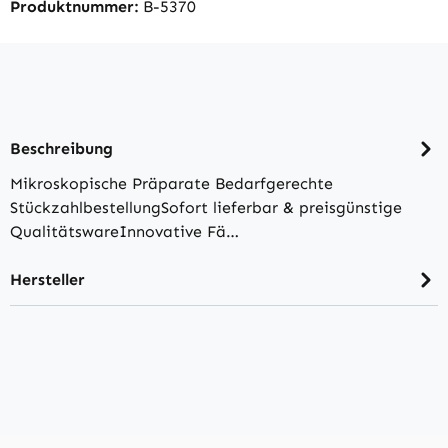
Produktnummer:
B-5370
Beschreibung
Mikroskopische Präparate Bedarfgerechte
StückzahlbestellungSofort lieferbar & preisgünstige
QualitätswareInnovative Fä…
Hersteller