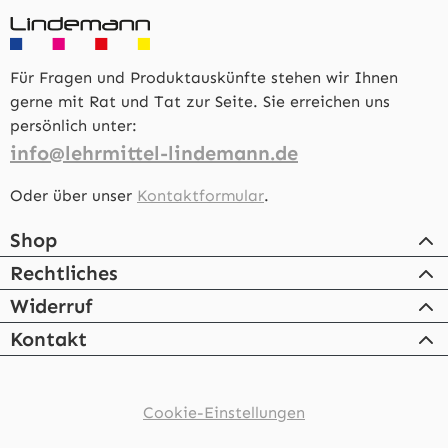
Für Fragen und Produktauskünfte stehen wir Ihnen
gerne mit Rat und Tat zur Seite. Sie erreichen uns
persönlich unter:
info@lehrmittel-lindemann.de
Oder über unser
Kontaktformular
.
Shop
Rechtliches
Widerruf
Kontakt
Cookie-Einstellungen