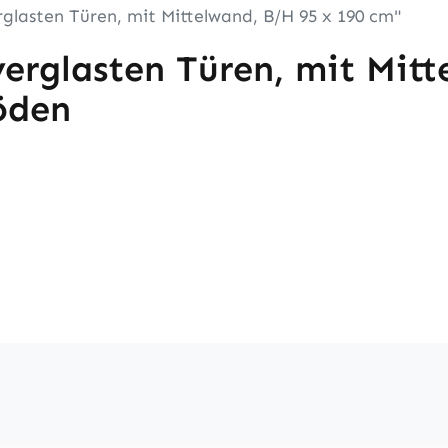
glasten Türen, mit Mittelwand, B/H 95 x 190 cm"
erglasten Türen, mit Mitt
öden