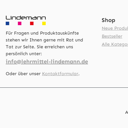
Shop
Neue Produ
Für Fragen und Produktauskünfte
Bestseller
stehen wir Ihnen gerne mit Rat und
Alle Katego
Tat zur Seite. Sie erreichen uns
persönlich unter:
info@lehrmittel-lindemann.de
Oder über unser
Kontaktformular
.
A