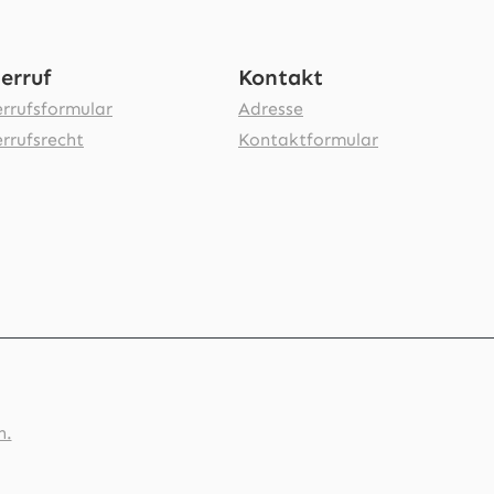
erruf
Kontakt
rrufsformular
Adresse
rrufsrecht
Kontaktformular
n.