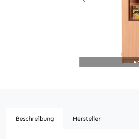
A-
Beschreibung
Hersteller