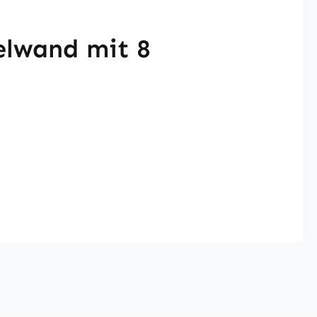
elwand mit 8