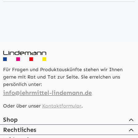
Für Fragen und Produktauskünfte stehen wir Ihnen
gerne mit Rat und Tat zur Seite. Sie erreichen uns
persönlich unter:
info@lehrmittel-lindemann.de
Oder über unser
Kontaktformular
.
Shop
Rechtliches