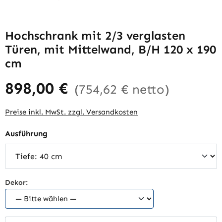
Hochschrank mit 2/3 verglasten
Türen, mit Mittelwand, B/H 120 x 190
cm
898,00 €
(754,62 € netto)
Preise inkl. MwSt. zzgl. Versandkosten
auswählen
Ausführung
Dekor: