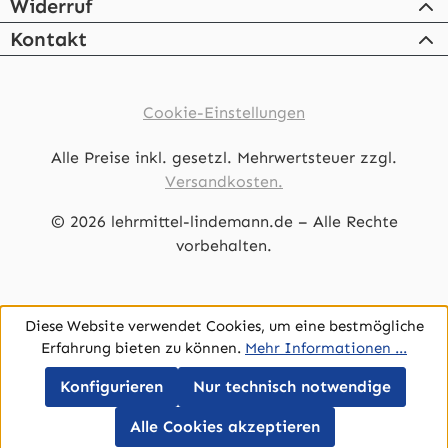
Widerruf
Kontakt
Cookie-Einstellungen
Alle Preise inkl. gesetzl. Mehrwertsteuer zzgl.
Versandkosten.
© 2026 lehrmittel-lindemann.de – Alle Rechte
vorbehalten.
Diese Website verwendet Cookies, um eine bestmögliche
Erfahrung bieten zu können.
Mehr Informationen ...
Konfigurieren
Nur technisch notwendige
Werkzeugleiste anzeigen
Alle Cookies akzeptieren