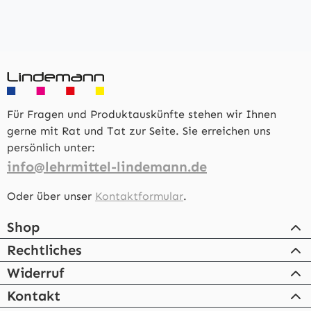
Für Fragen und Produktauskünfte stehen wir Ihnen
gerne mit Rat und Tat zur Seite. Sie erreichen uns
persönlich unter:
info@lehrmittel-lindemann.de
Oder über unser
Kontaktformular
.
Shop
Rechtliches
Widerruf
Kontakt