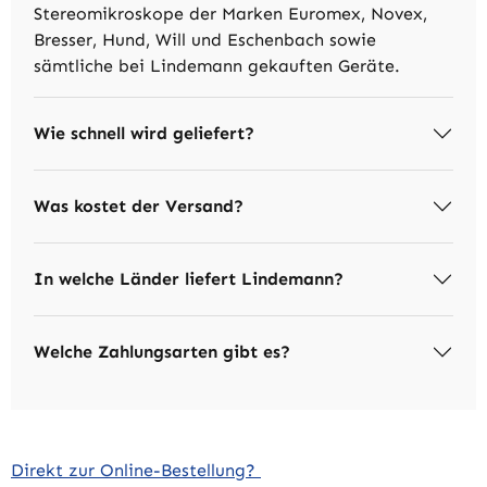
Stereomikroskope der Marken Euromex, Novex,
Bresser, Hund, Will und Eschenbach sowie
sämtliche bei Lindemann gekauften Geräte.
Wie schnell wird geliefert?
Was kostet der Versand?
In welche Länder liefert Lindemann?
Welche Zahlungsarten gibt es?
Direkt zur Online-Bestellung?