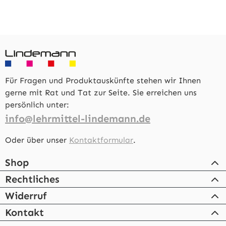
Für Fragen und Produktauskünfte stehen wir Ihnen
gerne mit Rat und Tat zur Seite. Sie erreichen uns
persönlich unter:
info@lehrmittel-lindemann.de
Oder über unser
Kontaktformular
.
Shop
Rechtliches
Widerruf
Kontakt