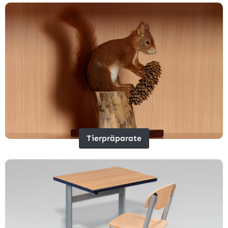
Tierpräparate