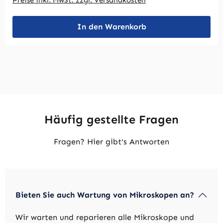
Preise inkl. MwSt. zzgl. Versandkosten
In den Warenkorb
Häufig gestellte Fragen
Fragen? Hier gibt's Antworten
Bieten Sie auch Wartung von Mikroskopen an?
Wir warten und reparieren alle Mikroskope und