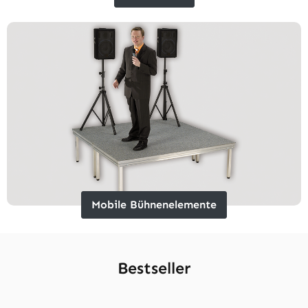
Mobile Bühnenelemente
Bestseller