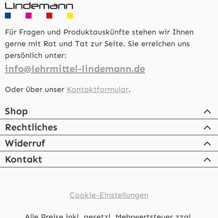
Für Fragen und Produktauskünfte stehen wir Ihnen
gerne mit Rat und Tat zur Seite. Sie erreichen uns
persönlich unter:
info@lehrmittel-lindemann.de
Oder über unser
Kontaktformular
.
Shop
Rechtliches
Widerruf
Kontakt
Cookie-Einstellungen
Alle Preise inkl. gesetzl. Mehrwertsteuer zzgl.