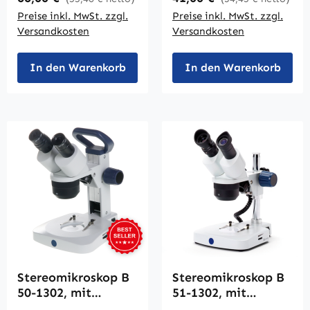
Preise inkl. MwSt. zzgl.
Preise inkl. MwSt. zzgl.
Versandkosten
Versandkosten
In den Warenkorb
In den Warenkorb
Stereomikroskop B
Stereomikroskop B
50-1302, mit
51-1302, mit
großem Tragegriff
Säulenstativ