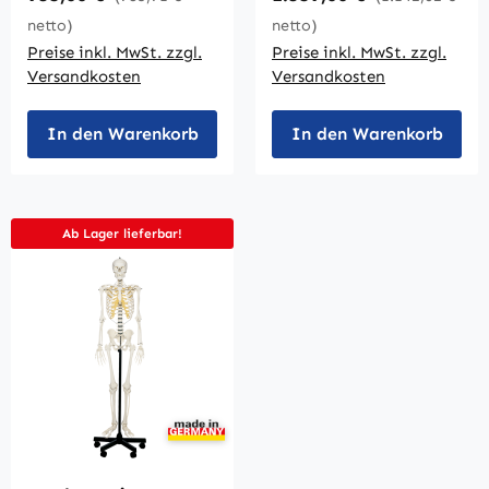
netto)
netto)
Preise inkl. MwSt. zzgl.
Preise inkl. MwSt. zzgl.
Versandkosten
Versandkosten
In den Warenkorb
In den Warenkorb
Ab Lager lieferbar!