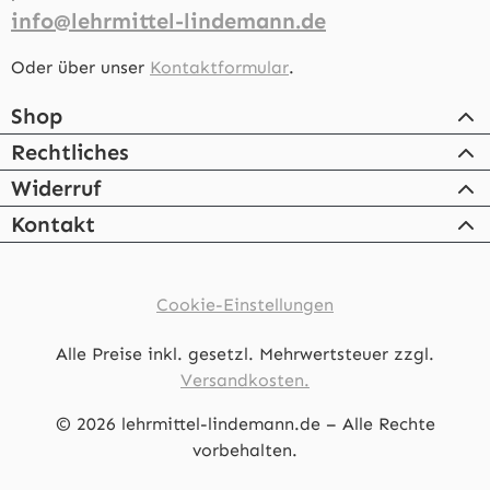
info@lehrmittel-lindemann.de
Oder über unser
Kontaktformular
.
Shop
Rechtliches
Widerruf
Kontakt
Cookie-Einstellungen
Alle Preise inkl. gesetzl. Mehrwertsteuer zzgl.
Versandkosten.
© 2026 lehrmittel-lindemann.de – Alle Rechte
vorbehalten.