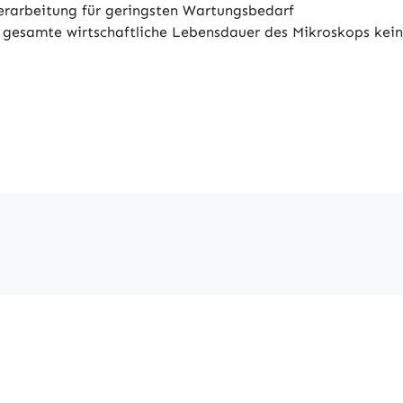
erarbeitung für geringsten Wartungsbedarf
 gesamte wirtschaftliche Lebensdauer des Mikroskops kei