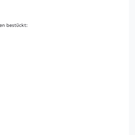
en bestückt: