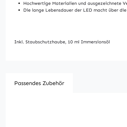
Hochwertige Materialien und ausgezeichnete V
Die lange Lebensdauer der LED macht über die
Inkl. Staubschutzhaube, 10 ml Immersionsöl
Passendes Zubehör
Produktgalerie überspringen