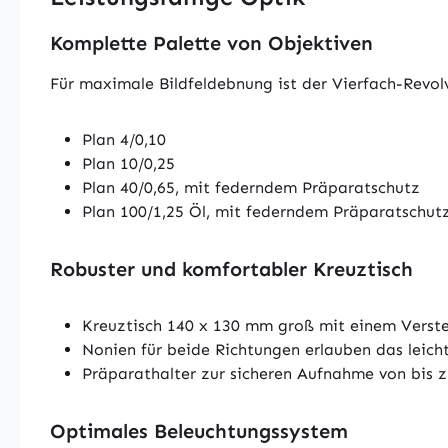
Komplette Palette von Objektiven
Für maximale Bildfeldebnung ist der Vierfach-Revo
Plan 4/0,10
Plan 10/0,25
Plan 40/0,65, mit federndem Präparatschutz
Plan 100/1,25 Öl, mit federndem Präparatschut
Robuster und komfortabler Kreuztisch
Kreuztisch 140 x 130 mm groß mit einem Verst
Nonien für beide Richtungen erlauben das leich
Präparathalter zur sicheren Aufnahme von bis 
Optimales Beleuchtungssystem