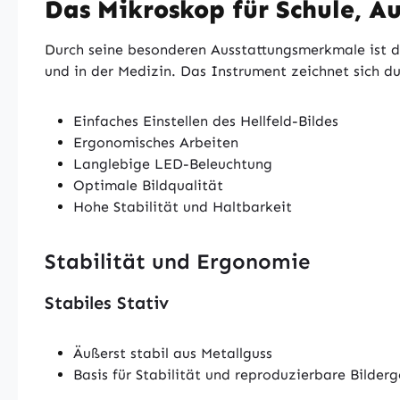
Das Mikroskop für Schule, A
D
urch seine besonderen Ausstattungsmerkmale ist d
und in der Medizin. Das Instrument zeichnet sich du
Einfaches Einstellen des Hellfeld-Bildes
Ergonomisches Arbeiten
Langlebige LED-Beleuchtung
Optimale Bildqualität
Hohe Stabilität und Haltbarkeit
Stabilität und Ergonomie
Stabiles Stativ
Äußerst stabil aus Metallguss
Basis für Stabilität und reproduzierbare Bilder