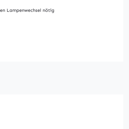
nen Lampenwechsel nötig