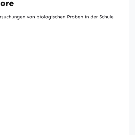
bore
rsuchungen von biologischen Proben in der Schule