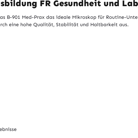
usbildung FR Gesundheit und La
as B-901 Med-Prax das ideale Mikroskop für Routine-Unte
rch eine hohe Qualität, Stabilität und Haltbarkeit aus.
gebnisse