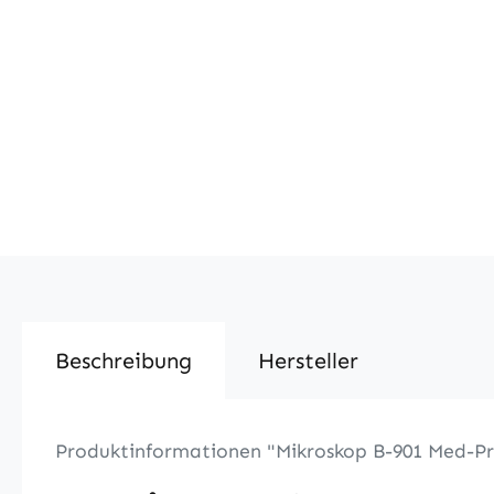
Beschreibung
Hersteller
Produktinformationen "Mikroskop B-901 Med-Pr