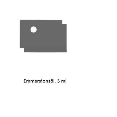
Immersionsöl, 5 ml